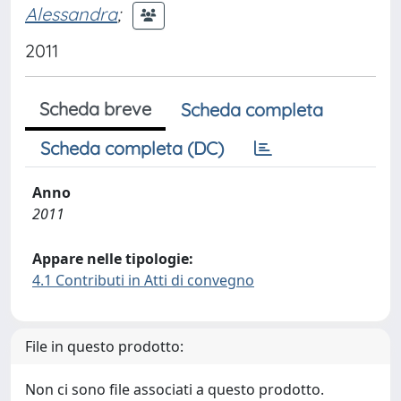
Alessandra
;
2011
Scheda breve
Scheda completa
Scheda completa (DC)
Anno
2011
Appare nelle tipologie:
4.1 Contributi in Atti di convegno
File in questo prodotto:
Non ci sono file associati a questo prodotto.