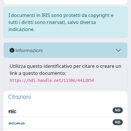
I documenti in IRIS sono protetti da copyright e
tutti i diritti sono riservati, salvo diversa
indicazione.
Informazioni
Utilizza questo identificativo per citare o creare un
link a questo documento:
https://hdl.handle.net/11386/4412854
Citazioni
ND
ND