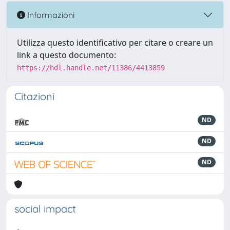
Informazioni
Utilizza questo identificativo per citare o creare un
link a questo documento:
https://hdl.handle.net/11386/4413859
Citazioni
ND
ND
ND
social impact