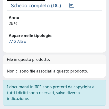
Scheda completa (DC)
Anno
2014
Appare nelle tipologie:
7.12 Altro
File in questo prodotto:
Non ci sono file associati a questo prodotto.
I documenti in IRIS sono protetti da copyright e
tutti i diritti sono riservati, salvo diversa
indicazione.