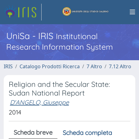
UniSa - IRIS
Institutional
Research Information System
IRIS
Catalogo Prodotti Ricerca
7 Altro
7.12 Altro
Religion and the Secular State:
Sudan National Report
D'ANGELO, Giuseppe
2014
Scheda breve
Scheda completa