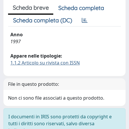
Scheda breve
Scheda completa
Scheda completa (DC)
Anno
1997
Appare nelle tipologie:
1.1.2 Articolo su rivista con ISSN
File in questo prodotto:
Non ci sono file associati a questo prodotto.
I documenti in IRIS sono protetti da copyright e
tutti i diritti sono riservati, salvo diversa