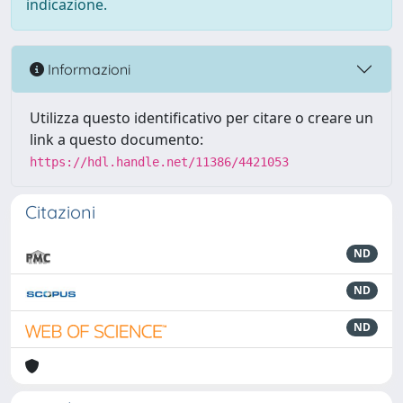
indicazione.
Informazioni
Utilizza questo identificativo per citare o creare un
link a questo documento:
https://hdl.handle.net/11386/4421053
Citazioni
ND
ND
ND