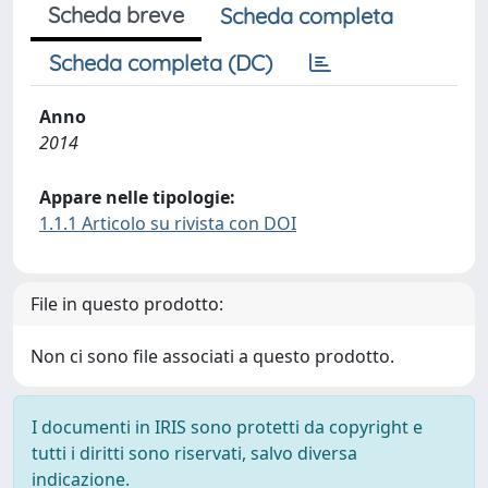
Scheda breve
Scheda completa
Scheda completa (DC)
Anno
2014
Appare nelle tipologie:
1.1.1 Articolo su rivista con DOI
File in questo prodotto:
Non ci sono file associati a questo prodotto.
I documenti in IRIS sono protetti da copyright e
tutti i diritti sono riservati, salvo diversa
indicazione.