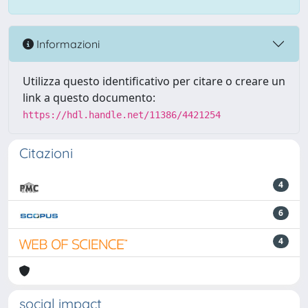
Informazioni
Utilizza questo identificativo per citare o creare un
link a questo documento:
https://hdl.handle.net/11386/4421254
Citazioni
4
6
4
social impact