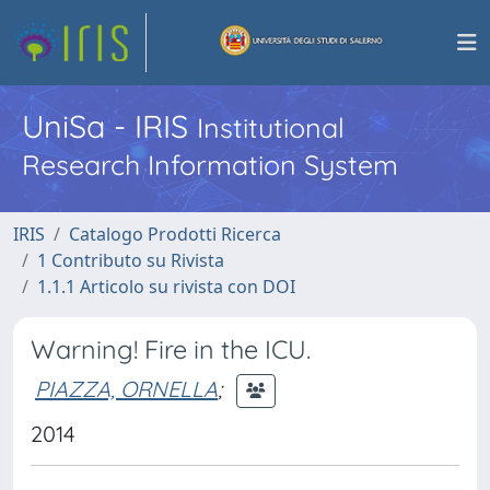
UniSa - IRIS
Institutional
Research Information System
IRIS
Catalogo Prodotti Ricerca
1 Contributo su Rivista
1.1.1 Articolo su rivista con DOI
Warning! Fire in the ICU.
PIAZZA, ORNELLA
;
2014