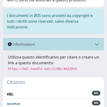
Non ci sono file associati a questo prodotto.
I documenti in IRIS sono protetti da copyright e
tutti i diritti sono riservati, salvo diversa
indicazione.
Informazioni
Utilizza questo identificativo per citare o creare un
link a questo documento:
https://hdl.handle.net/11386/4422853
Citazioni
ND
ND