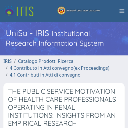
UniSa - IRIS
Institutional
Research Information System
IRIS
Catalogo Prodotti Ricerca
4 Contributo in Atti convegno(ex Proceedings)
4.1 Contributi in Atti di convegno
THE PUBLIC SERVICE MOTIVATION
OF HEALTH CARE PROFESSIONALS
OPERATING IN PENAL
INSTITUTIONS: INSIGHTS FROM AN
EMPIRICAL RESEARCH