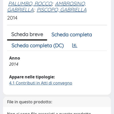
PALUMBO, ROCCO
;
AMBROSINO,
GABRIELLA
;
PISCOPO, GABRIELLA
2014
Scheda breve
Scheda completa
Scheda completa (DC)
Anno
2014
Appare nelle tipologie:
4.1 Contributi in Atti di convegno
File in questo prodotto: