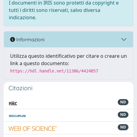
I documenti in IRIS sono protetti da copyright e
tutti i diritti sono riservati, salvo diversa
indicazione.
Informazioni
Utilizza questo identificativo per citare o creare un
link a questo documento:
https://hdl.handle.net/11386/4424857
Citazioni
ND
ND
ND