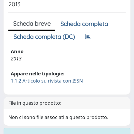
2013
Scheda breve
Scheda completa
Scheda completa (DC)
Anno
2013
Appare nelle tipologie:
1.1.2 Articolo su rivista con ISSN
File in questo prodotto:
Non ci sono file associati a questo prodotto.