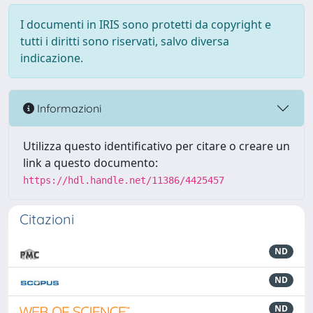
I documenti in IRIS sono protetti da copyright e
tutti i diritti sono riservati, salvo diversa
indicazione.
Informazioni
Utilizza questo identificativo per citare o creare un
link a questo documento:
https://hdl.handle.net/11386/4425457
Citazioni
ND
ND
ND