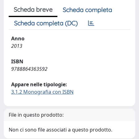
Scheda breve
Scheda completa
Scheda completa (DC)
Anno
2013
ISBN
9788864363592
Appare nelle tipologie:
3.1.2 Monografia con ISBN
File in questo prodotto:
Non ci sono file associati a questo prodotto.