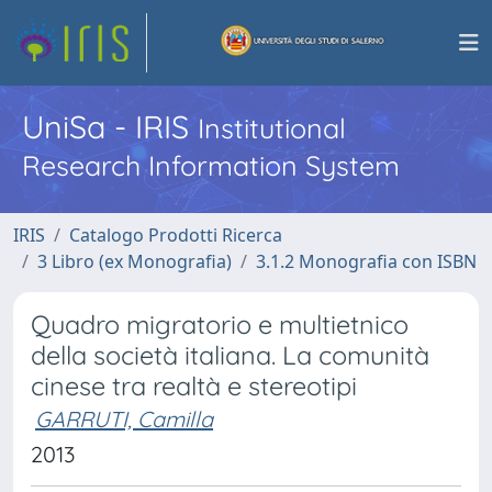
UniSa - IRIS
Institutional
Research Information System
IRIS
Catalogo Prodotti Ricerca
3 Libro (ex Monografia)
3.1.2 Monografia con ISBN
Quadro migratorio e multietnico
della società italiana. La comunità
cinese tra realtà e stereotipi
GARRUTI, Camilla
2013