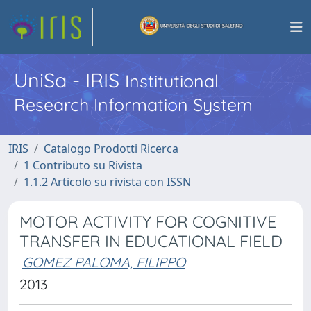
UniSa - IRIS
Institutional
Research Information System
IRIS
Catalogo Prodotti Ricerca
1 Contributo su Rivista
1.1.2 Articolo su rivista con ISSN
MOTOR ACTIVITY FOR COGNITIVE
TRANSFER IN EDUCATIONAL FIELD
GOMEZ PALOMA, FILIPPO
2013