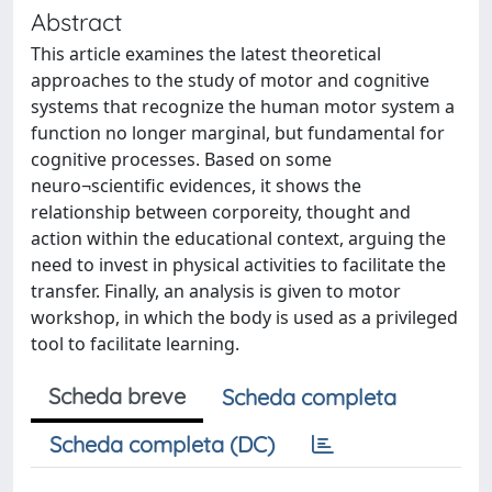
Abstract
This article examines the latest theoretical
approaches to the study of motor and cognitive
systems that recognize the human motor system a
function no longer marginal, but fundamental for
cognitive processes. Based on some
neuro¬scientific evidences, it shows the
relationship between corporeity, thought and
action within the educational context, arguing the
need to invest in physical activities to facilitate the
transfer. Finally, an analysis is given to motor
workshop, in which the body is used as a privileged
tool to facilitate learning.
Scheda breve
Scheda completa
Scheda completa (DC)