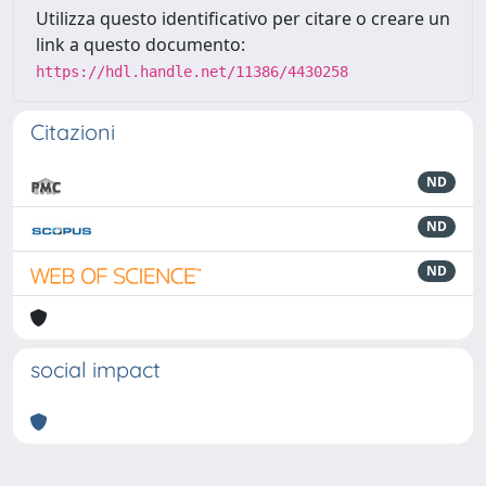
Utilizza questo identificativo per citare o creare un
link a questo documento:
https://hdl.handle.net/11386/4430258
Citazioni
ND
ND
ND
social impact