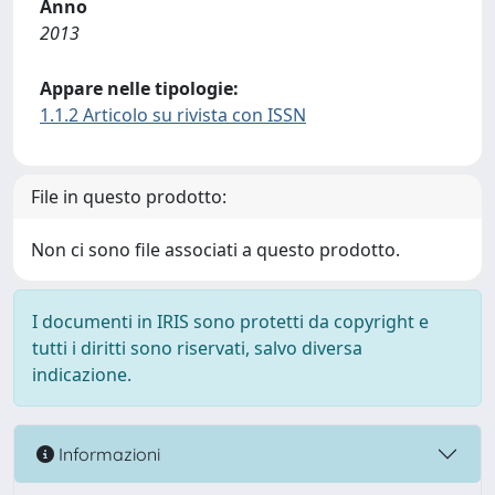
Anno
2013
Appare nelle tipologie:
1.1.2 Articolo su rivista con ISSN
File in questo prodotto:
Non ci sono file associati a questo prodotto.
I documenti in IRIS sono protetti da copyright e
tutti i diritti sono riservati, salvo diversa
indicazione.
Informazioni