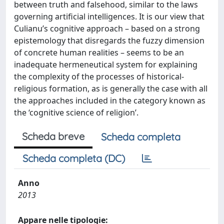
between truth and falsehood, similar to the laws
governing artificial intelligences. It is our view that
Culianu’s cognitive approach – based on a strong
epistemology that disregards the fuzzy dimension
of concrete human realities – seems to be an
inadequate hermeneutical system for explaining
the complexity of the processes of historical-
religious formation, as is generally the case with all
the approaches included in the category known as
the ‘cognitive science of religion’.
Scheda breve
Scheda completa
Scheda completa (DC)
Anno
2013
Appare nelle tipologie: