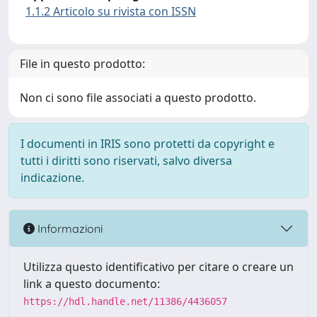
1.1.2 Articolo su rivista con ISSN
File in questo prodotto:
Non ci sono file associati a questo prodotto.
I documenti in IRIS sono protetti da copyright e
tutti i diritti sono riservati, salvo diversa
indicazione.
Informazioni
Utilizza questo identificativo per citare o creare un
link a questo documento:
https://hdl.handle.net/11386/4436057