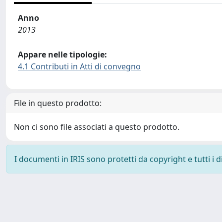
Anno
2013
Appare nelle tipologie:
4.1 Contributi in Atti di convegno
File in questo prodotto:
Non ci sono file associati a questo prodotto.
I documenti in IRIS sono protetti da copyright e tutti i di