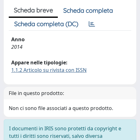
Scheda breve
Scheda completa
Scheda completa (DC)
Anno
2014
Appare nelle tipologie:
1.1.2 Articolo su rivista con ISSN
File in questo prodotto:
Non ci sono file associati a questo prodotto.
I documenti in IRIS sono protetti da copyright e
tutti i diritti sono riservati, salvo diversa