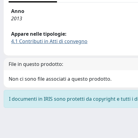
Anno
2013
Appare nelle tipologie:
4.1 Contributi in Atti di convegno
File in questo prodotto:
Non ci sono file associati a questo prodotto.
I documenti in IRIS sono protetti da copyright e tutti i di