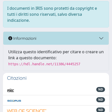
I documenti in IRIS sono protetti da copyright e
tutti i diritti sono riservati, salvo diversa
indicazione.
Informazioni
Utilizza questo identificativo per citare o creare un
link a questo documento:
https://hdl.handle.net/11386/4445257
Citazioni
ND
ND
ND