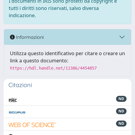
I documenti in IRIS sono protetti da copyright e
tutti i diritti sono riservati, salvo diversa
indicazione.
Informazioni
Utilizza questo identificativo per citare o creare un
link a questo documento:
https://hdl.handle.net/11386/4454857
Citazioni
ND
ND
ND