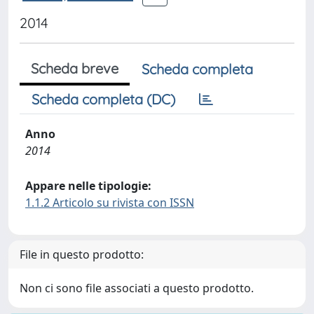
2014
Scheda breve
Scheda completa
Scheda completa (DC)
Anno
2014
Appare nelle tipologie:
1.1.2 Articolo su rivista con ISSN
File in questo prodotto:
Non ci sono file associati a questo prodotto.