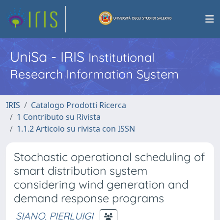
UniSa - IRIS
Institutional
Research Information System
IRIS
Catalogo Prodotti Ricerca
1 Contributo su Rivista
1.1.2 Articolo su rivista con ISSN
Stochastic operational scheduling of
smart distribution system
considering wind generation and
demand response programs
SIANO, PIERLUIGI