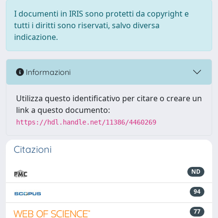
I documenti in IRIS sono protetti da copyright e
tutti i diritti sono riservati, salvo diversa
indicazione.
Informazioni
Utilizza questo identificativo per citare o creare un
link a questo documento:
https://hdl.handle.net/11386/4460269
Citazioni
ND
94
77