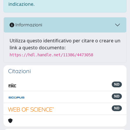
indicazione.
Informazioni
Utilizza questo identificativo per citare o creare un
link a questo documento:
https://hdl.handle.net/11386/4473058
Citazioni
ND
ND
ND