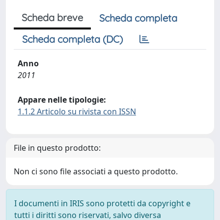
Scheda breve
Scheda completa
Scheda completa (DC)
Anno
2011
Appare nelle tipologie:
1.1.2 Articolo su rivista con ISSN
File in questo prodotto:
Non ci sono file associati a questo prodotto.
I documenti in IRIS sono protetti da copyright e
tutti i diritti sono riservati, salvo diversa