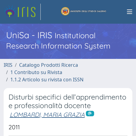
UniSa - IRIS
Institutional
Research Information System
IRIS
Catalogo Prodotti Ricerca
1 Contributo su Rivista
1.1.2 Articolo su rivista con ISSN
Disturbi specifici dell’apprendimento
e professionalità docente
LOMBARDI, MARIA GRAZIA
2011