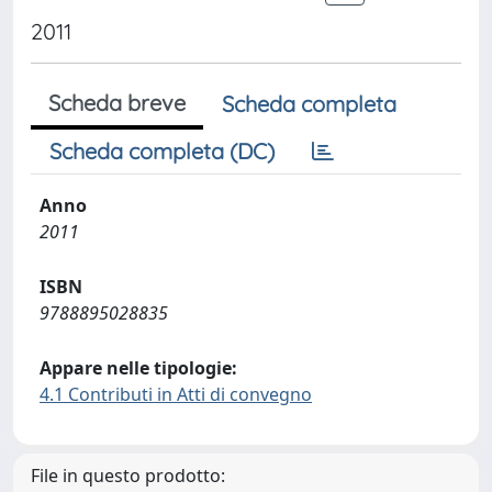
2011
Scheda breve
Scheda completa
Scheda completa (DC)
Anno
2011
ISBN
9788895028835
Appare nelle tipologie:
4.1 Contributi in Atti di convegno
File in questo prodotto: