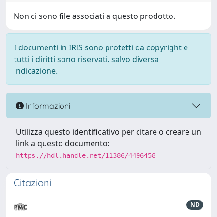
Non ci sono file associati a questo prodotto.
I documenti in IRIS sono protetti da copyright e
tutti i diritti sono riservati, salvo diversa
indicazione.
Informazioni
Utilizza questo identificativo per citare o creare un
link a questo documento:
https://hdl.handle.net/11386/4496458
Citazioni
ND