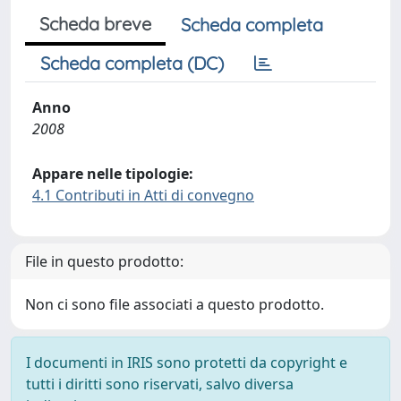
Scheda breve
Scheda completa
Scheda completa (DC)
Anno
2008
Appare nelle tipologie:
4.1 Contributi in Atti di convegno
File in questo prodotto:
Non ci sono file associati a questo prodotto.
I documenti in IRIS sono protetti da copyright e
tutti i diritti sono riservati, salvo diversa