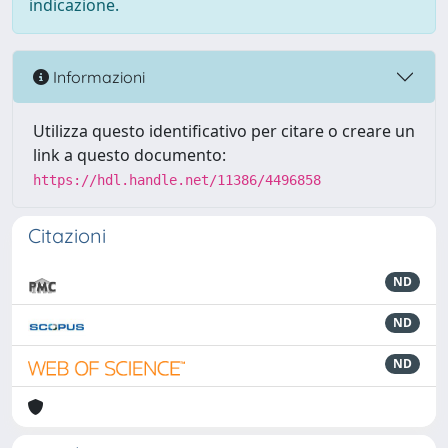
indicazione.
Informazioni
Utilizza questo identificativo per citare o creare un
link a questo documento:
https://hdl.handle.net/11386/4496858
Citazioni
ND
ND
ND