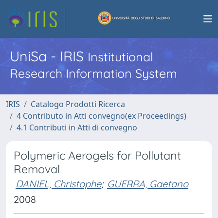
UniSa - IRIS
Institutional
Research Information System
IRIS
Catalogo Prodotti Ricerca
4 Contributo in Atti convegno(ex Proceedings)
4.1 Contributi in Atti di convegno
Polymeric Aerogels for Pollutant
Removal
DANIEL, Christophe
;
GUERRA, Gaetano
2008