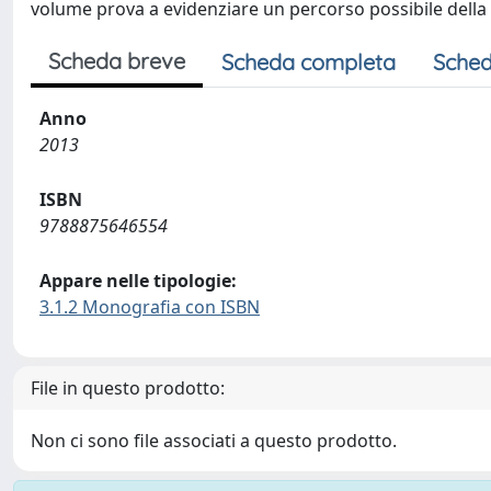
volume prova a evidenziare un percorso possibile della
Scheda breve
Scheda completa
Sched
Anno
2013
ISBN
9788875646554
Appare nelle tipologie:
3.1.2 Monografia con ISBN
File in questo prodotto:
Non ci sono file associati a questo prodotto.