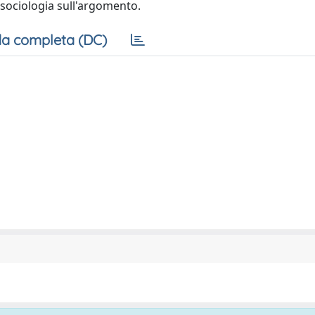
 sociologia sull'argomento.
a completa (DC)