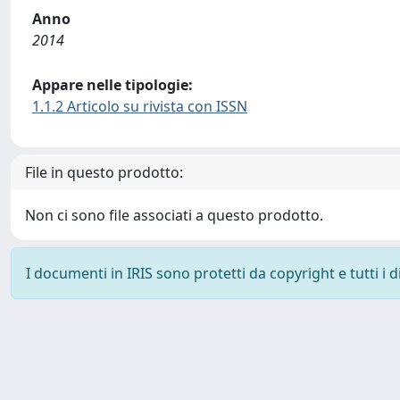
Anno
2014
Appare nelle tipologie:
1.1.2 Articolo su rivista con ISSN
File in questo prodotto:
Non ci sono file associati a questo prodotto.
I documenti in IRIS sono protetti da copyright e tutti i di