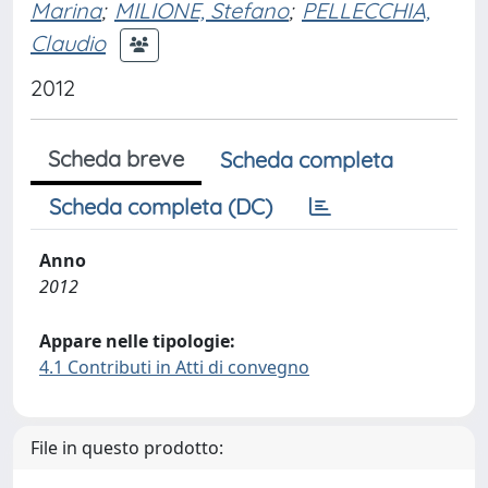
Marina
;
MILIONE, Stefano
;
PELLECCHIA,
Claudio
2012
Scheda breve
Scheda completa
Scheda completa (DC)
Anno
2012
Appare nelle tipologie:
4.1 Contributi in Atti di convegno
File in questo prodotto: