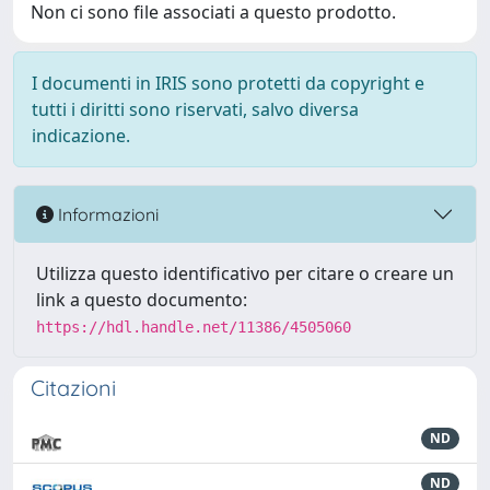
Non ci sono file associati a questo prodotto.
I documenti in IRIS sono protetti da copyright e
tutti i diritti sono riservati, salvo diversa
indicazione.
Informazioni
Utilizza questo identificativo per citare o creare un
link a questo documento:
https://hdl.handle.net/11386/4505060
Citazioni
ND
ND