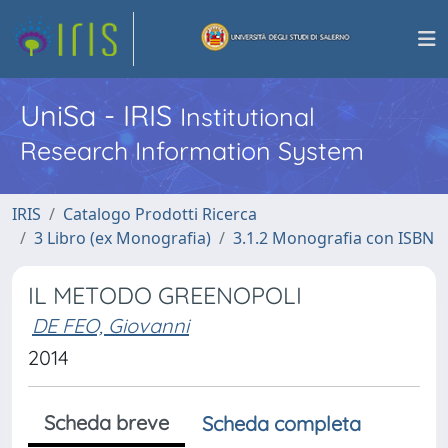
UniSa - IRIS
Institutional
Research Information System
IRIS
Catalogo Prodotti Ricerca
3 Libro (ex Monografia)
3.1.2 Monografia con ISBN
IL METODO GREENOPOLI
DE FEO, Giovanni
2014
Scheda breve
Scheda completa