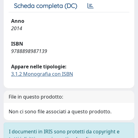
Scheda completa (DC)
Anno
2014
ISBN
9788898987139
Appare nelle tipologie:
3.1.2 Monografia con ISBN
File in questo prodotto:
Non ci sono file associati a questo prodotto.
I documenti in IRIS sono protetti da copyright e