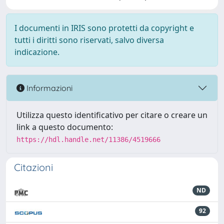
I documenti in IRIS sono protetti da copyright e
tutti i diritti sono riservati, salvo diversa
indicazione.
Informazioni
Utilizza questo identificativo per citare o creare un
link a questo documento:
https://hdl.handle.net/11386/4519666
Citazioni
ND
92