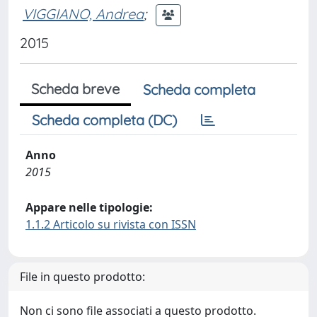
VIGGIANO, Andrea
;
2015
Scheda breve
Scheda completa
Scheda completa (DC)
Anno
2015
Appare nelle tipologie:
1.1.2 Articolo su rivista con ISSN
File in questo prodotto:
Non ci sono file associati a questo prodotto.