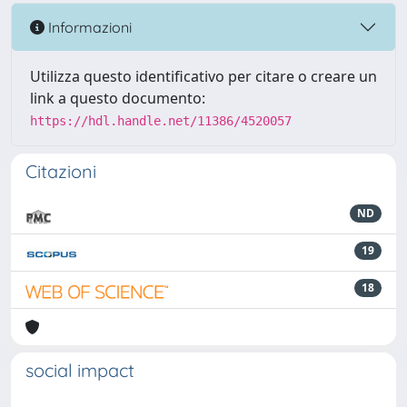
Informazioni
Utilizza questo identificativo per citare o creare un
link a questo documento:
https://hdl.handle.net/11386/4520057
Citazioni
ND
19
18
social impact