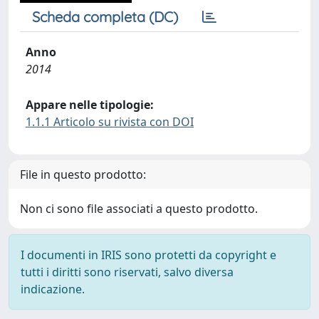
Scheda completa (DC)
Anno
2014
Appare nelle tipologie:
1.1.1 Articolo su rivista con DOI
File in questo prodotto:
Non ci sono file associati a questo prodotto.
I documenti in IRIS sono protetti da copyright e
tutti i diritti sono riservati, salvo diversa
indicazione.