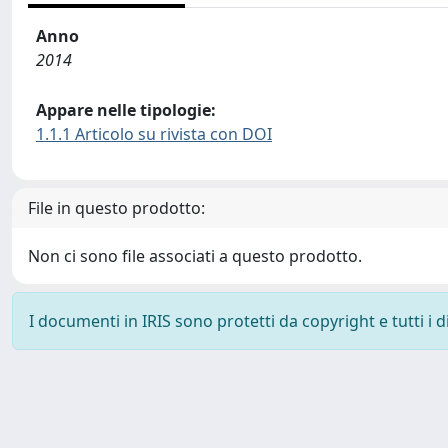
Anno
2014
Appare nelle tipologie:
1.1.1 Articolo su rivista con DOI
File in questo prodotto:
Non ci sono file associati a questo prodotto.
I documenti in IRIS sono protetti da copyright e tutti i di