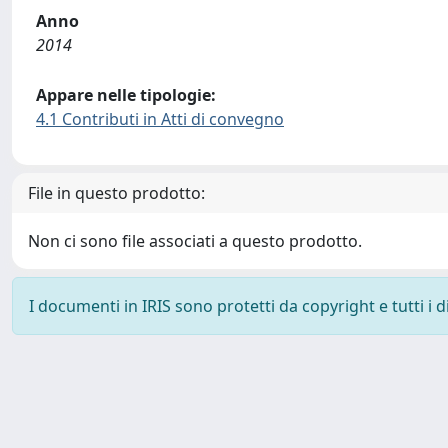
Anno
2014
Appare nelle tipologie:
4.1 Contributi in Atti di convegno
File in questo prodotto:
Non ci sono file associati a questo prodotto.
I documenti in IRIS sono protetti da copyright e tutti i di