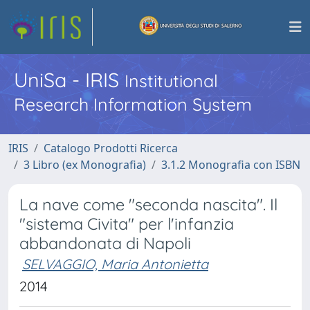
UniSa - IRIS
Institutional
Research Information System
IRIS
Catalogo Prodotti Ricerca
3 Libro (ex Monografia)
3.1.2 Monografia con ISBN
La nave come "seconda nascita". Il
"sistema Civita" per l'infanzia
abbandonata di Napoli
SELVAGGIO, Maria Antonietta
2014