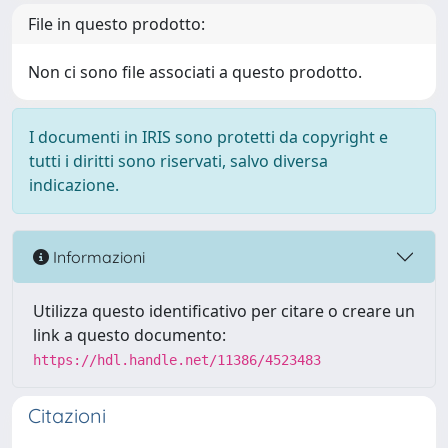
File in questo prodotto:
Non ci sono file associati a questo prodotto.
I documenti in IRIS sono protetti da copyright e
tutti i diritti sono riservati, salvo diversa
indicazione.
Informazioni
Utilizza questo identificativo per citare o creare un
link a questo documento:
https://hdl.handle.net/11386/4523483
Citazioni