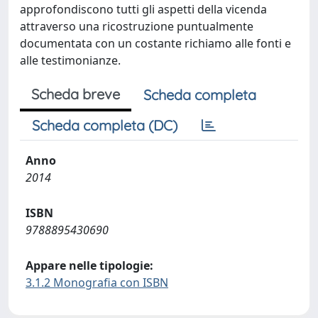
approfondiscono tutti gli aspetti della vicenda
attraverso una ricostruzione puntualmente
documentata con un costante richiamo alle fonti e
alle testimonianze.
Scheda breve
Scheda completa
Scheda completa (DC)
Anno
2014
ISBN
9788895430690
Appare nelle tipologie:
3.1.2 Monografia con ISBN