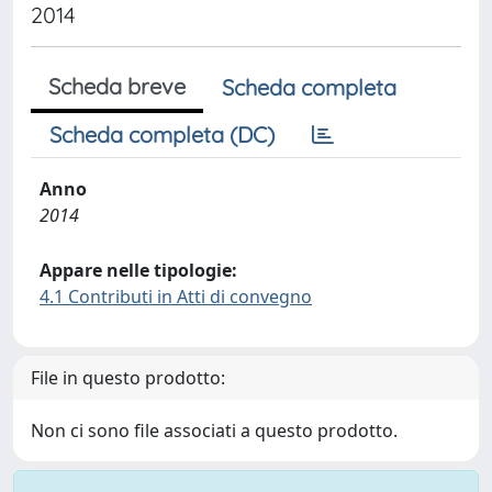
2014
Scheda breve
Scheda completa
Scheda completa (DC)
Anno
2014
Appare nelle tipologie:
4.1 Contributi in Atti di convegno
File in questo prodotto:
Non ci sono file associati a questo prodotto.