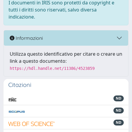
I documenti in IRIS sono protetti da copyright e
tutti i diritti sono riservati, salvo diversa
indicazione.
Informazioni
Utilizza questo identificativo per citare o creare un
link a questo documento:
https://hdl.handle.net/11386/4523859
Citazioni
ND
ND
ND