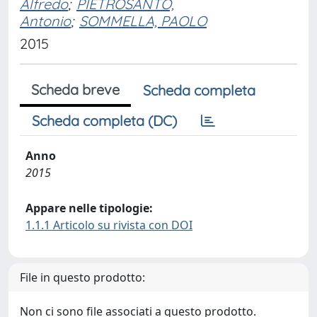
Alfredo
;
PIETROSANTO,
Antonio
;
SOMMELLA, PAOLO
2015
Scheda breve
Scheda completa
Scheda completa (DC)
Anno
2015
Appare nelle tipologie:
1.1.1 Articolo su rivista con DOI
File in questo prodotto:
Non ci sono file associati a questo prodotto.