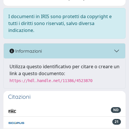
I documenti in IRIS sono protetti da copyright e
tutti i diritti sono riservati, salvo diversa
indicazione.
Informazioni
Utilizza questo identificativo per citare o creare un
link a questo documento:
https://hdl.handle.net/11386/4523870
Citazioni
ND
21