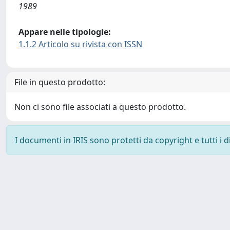
1989
Appare nelle tipologie:
1.1.2 Articolo su rivista con ISSN
File in questo prodotto:
Non ci sono file associati a questo prodotto.
I documenti in IRIS sono protetti da copyright e tutti i di