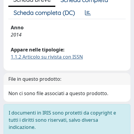
Scheda completa (DC)
Anno
2014
Appare nelle tipologie:
1.1.2 Articolo su rivista con ISSN
File in questo prodotto:
Non ci sono file associati a questo prodotto.
I documenti in IRIS sono protetti da copyright e
tutti i diritti sono riservati, salvo diversa
indicazione.