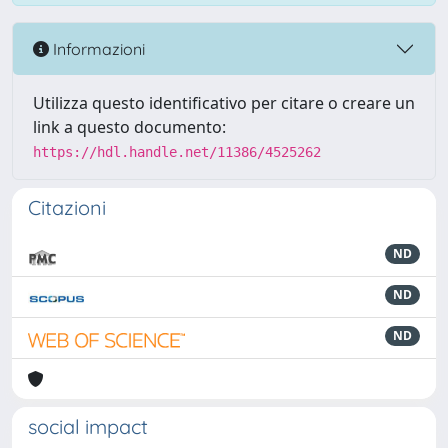
Informazioni
Utilizza questo identificativo per citare o creare un
link a questo documento:
https://hdl.handle.net/11386/4525262
Citazioni
ND
ND
ND
social impact