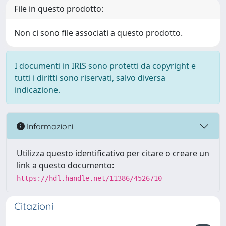
File in questo prodotto:
Non ci sono file associati a questo prodotto.
I documenti in IRIS sono protetti da copyright e
tutti i diritti sono riservati, salvo diversa
indicazione.
Informazioni
Utilizza questo identificativo per citare o creare un
link a questo documento:
https://hdl.handle.net/11386/4526710
Citazioni