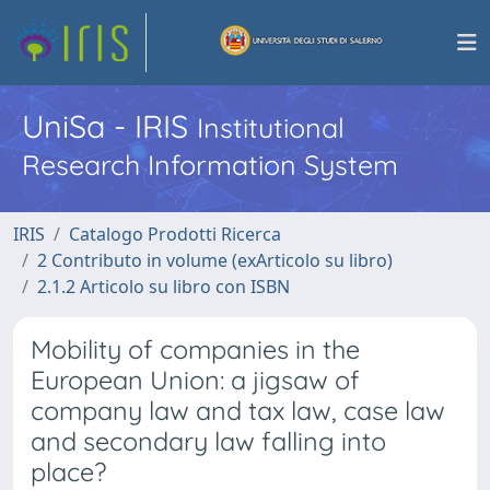
UniSa - IRIS
Institutional
Research Information System
IRIS
Catalogo Prodotti Ricerca
2 Contributo in volume (exArticolo su libro)
2.1.2 Articolo su libro con ISBN
Mobility of companies in the
European Union: a jigsaw of
company law and tax law, case law
and secondary law falling into
place?