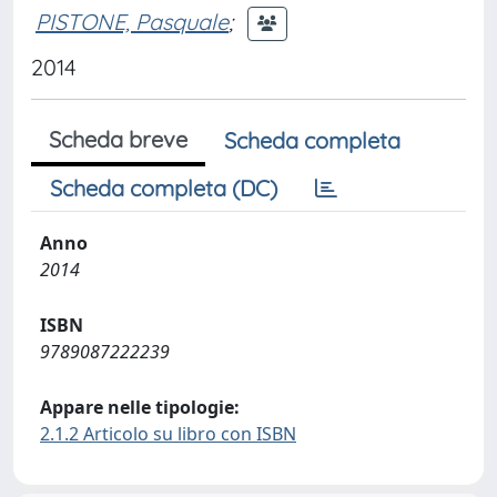
PISTONE, Pasquale
;
2014
Scheda breve
Scheda completa
Scheda completa (DC)
Anno
2014
ISBN
9789087222239
Appare nelle tipologie:
2.1.2 Articolo su libro con ISBN