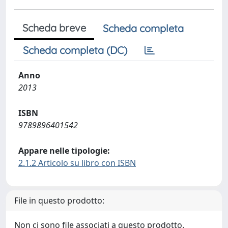
Scheda breve
Scheda completa
Scheda completa (DC)
Anno
2013
ISBN
9789896401542
Appare nelle tipologie:
2.1.2 Articolo su libro con ISBN
File in questo prodotto:
Non ci sono file associati a questo prodotto.