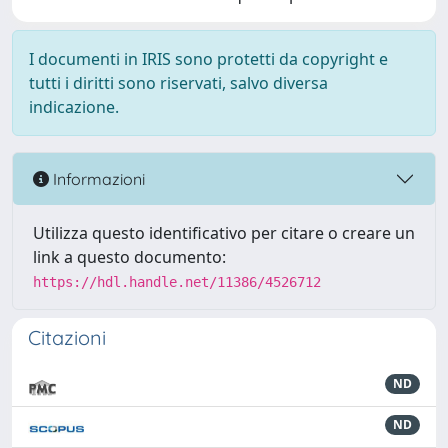
I documenti in IRIS sono protetti da copyright e
tutti i diritti sono riservati, salvo diversa
indicazione.
Informazioni
Utilizza questo identificativo per citare o creare un
link a questo documento:
https://hdl.handle.net/11386/4526712
Citazioni
ND
ND