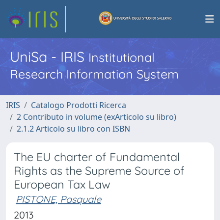
UniSa - IRIS
Institutional
Research Information System
IRIS
Catalogo Prodotti Ricerca
2 Contributo in volume (exArticolo su libro)
2.1.2 Articolo su libro con ISBN
The EU charter of Fundamental
Rights as the Supreme Source of
European Tax Law
PISTONE, Pasquale
2013