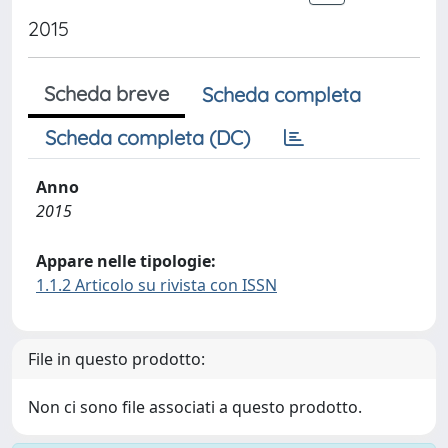
2015
Scheda breve
Scheda completa
Scheda completa (DC)
Anno
2015
Appare nelle tipologie:
1.1.2 Articolo su rivista con ISSN
File in questo prodotto:
Non ci sono file associati a questo prodotto.