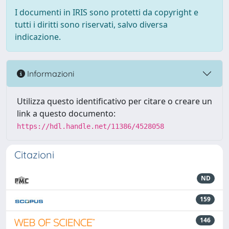
I documenti in IRIS sono protetti da copyright e
tutti i diritti sono riservati, salvo diversa
indicazione.
Informazioni
Utilizza questo identificativo per citare o creare un
link a questo documento:
https://hdl.handle.net/11386/4528058
Citazioni
ND
159
146