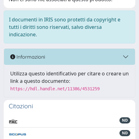
I documenti in IRIS sono protetti da copyright e
tutti i diritti sono riservati, salvo diversa
indicazione.
Informazioni
Utilizza questo identificativo per citare o creare un
link a questo documento:
https://hdl.handle.net/11386/4531259
Citazioni
ND
ND