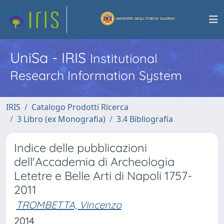
UniSa - IRIS
Institutional
Research Information System
IRIS
Catalogo Prodotti Ricerca
3 Libro (ex Monografia)
3.4 Bibliografia
Indice delle pubblicazioni
dell'Accademia di Archeologia
Letetre e Belle Arti di Napoli 1757-
2011
TROMBETTA, Vincenzo
2014