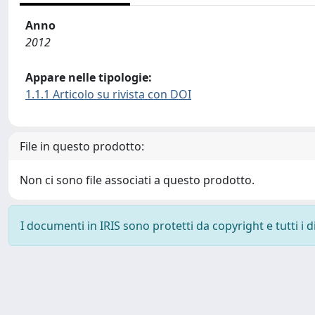
Anno
2012
Appare nelle tipologie:
1.1.1 Articolo su rivista con DOI
File in questo prodotto:
Non ci sono file associati a questo prodotto.
I documenti in IRIS sono protetti da copyright e tutti i di