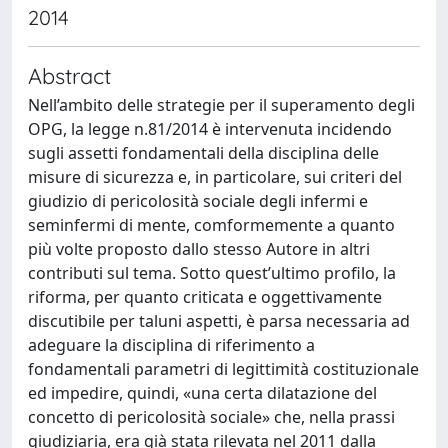
2014
Abstract
Nell’ambito delle strategie per il superamento degli
OPG, la legge n.81/2014 è intervenuta incidendo
sugli assetti fondamentali della disciplina delle
misure di sicurezza e, in particolare, sui criteri del
giudizio di pericolosità sociale degli infermi e
seminfermi di mente, comformemente a quanto
più volte proposto dallo stesso Autore in altri
contributi sul tema. Sotto quest’ultimo profilo, la
riforma, per quanto criticata e oggettivamente
discutibile per taluni aspetti, è parsa necessaria ad
adeguare la disciplina di riferimento a
fondamentali parametri di legittimità costituzionale
ed impedire, quindi, «una certa dilatazione del
concetto di pericolosità sociale» che, nella prassi
giudiziaria, era già stata rilevata nel 2011 dalla