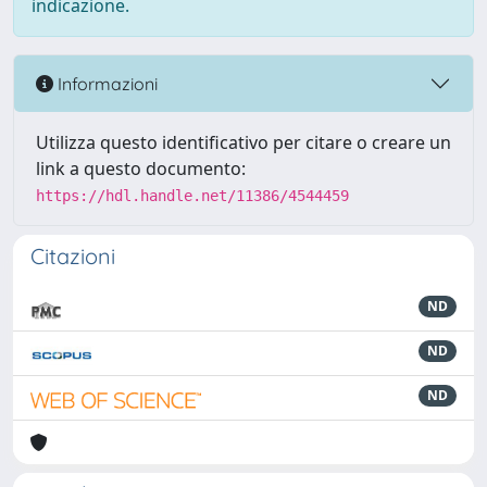
indicazione.
Informazioni
Utilizza questo identificativo per citare o creare un
link a questo documento:
https://hdl.handle.net/11386/4544459
Citazioni
ND
ND
ND