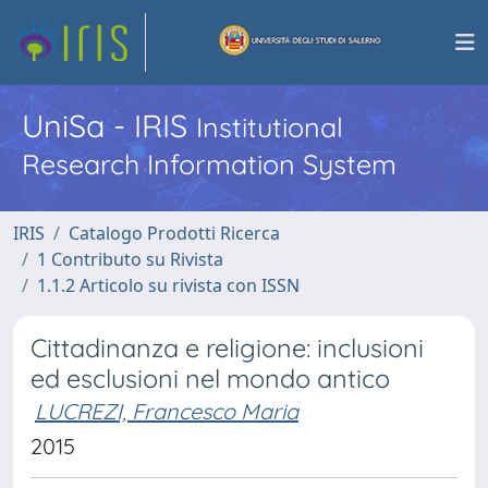
UniSa - IRIS
Institutional
Research Information System
IRIS
Catalogo Prodotti Ricerca
1 Contributo su Rivista
1.1.2 Articolo su rivista con ISSN
Cittadinanza e religione: inclusioni
ed esclusioni nel mondo antico
LUCREZI, Francesco Maria
2015