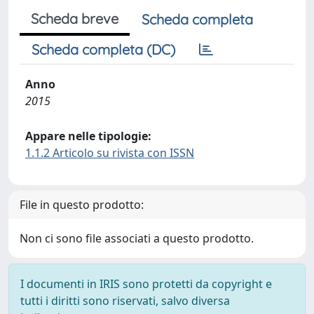
Scheda breve
Scheda completa
Scheda completa (DC)
Anno
2015
Appare nelle tipologie:
1.1.2 Articolo su rivista con ISSN
File in questo prodotto:
Non ci sono file associati a questo prodotto.
I documenti in IRIS sono protetti da copyright e
tutti i diritti sono riservati, salvo diversa