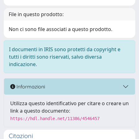
File in questo prodotto:
Non ci sono file associati a questo prodotto.
I documenti in IRIS sono protetti da copyright e
tutti i diritti sono riservati, salvo diversa
indicazione.
Informazioni
Utilizza questo identificativo per citare o creare un
link a questo documento:
https://hdl.handle.net/11386/4546457
Citazioni