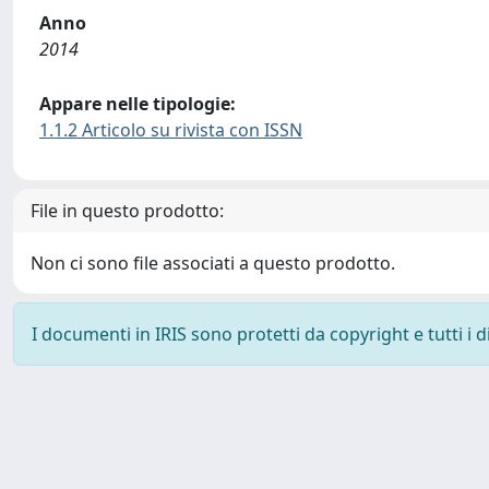
Anno
2014
Appare nelle tipologie:
1.1.2 Articolo su rivista con ISSN
File in questo prodotto:
Non ci sono file associati a questo prodotto.
I documenti in IRIS sono protetti da copyright e tutti i di