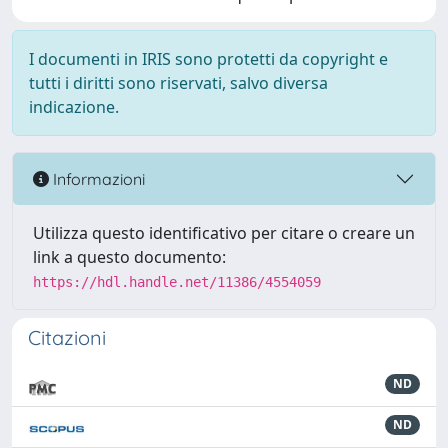
I documenti in IRIS sono protetti da copyright e
tutti i diritti sono riservati, salvo diversa
indicazione.
Informazioni
Utilizza questo identificativo per citare o creare un
link a questo documento:
https://hdl.handle.net/11386/4554059
Citazioni
ND
ND