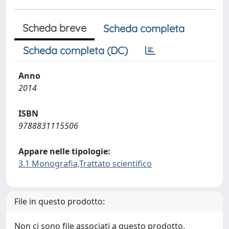
Scheda breve
Scheda completa
Scheda completa (DC)
Anno
2014
ISBN
9788831115506
Appare nelle tipologie:
3.1 Monografia,Trattato scientifico
File in questo prodotto:
Non ci sono file associati a questo prodotto.