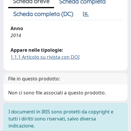
Scheda breve
Scheda completa
Scheda completa (DC)
Anno
2014
Appare nelle tipologie:
1.1.1 Articolo su rivista con DOI
File in questo prodotto:
Non ci sono file associati a questo prodotto.
I documenti in IRIS sono protetti da copyright e
tutti i diritti sono riservati, salvo diversa
indicazione.