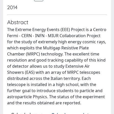
2014
Abstract
The Extreme Energy Events (EEE) Project is a Centro
Fermi - CERN - INFN - MIUR Collaboration Project
for the study of extremely high energy cosmic rays,
which exploits the Multigap Resistive Plate
Chamber (MRPC) technology. The excellent time
resolution and good tracking capability of this kind
of detector allows us to study Extensive Air
Showers (EAS) with an array of MRPC telescopes
distributed across the Italian territory. Each
telescope is installed in a high school, with the
further goal to introduce students to particle and
astroparticle Physics. The status of the experiment
and the results obtained are reported.