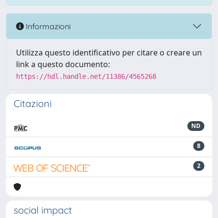
Informazioni
Utilizza questo identificativo per citare o creare un
link a questo documento:
https://hdl.handle.net/11386/4565268
Citazioni
ND
8
2
social impact