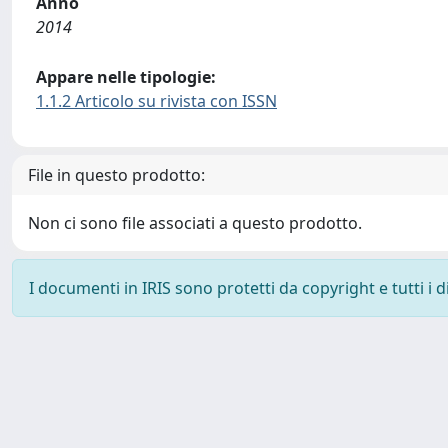
Anno
2014
Appare nelle tipologie:
1.1.2 Articolo su rivista con ISSN
File in questo prodotto:
Non ci sono file associati a questo prodotto.
I documenti in IRIS sono protetti da copyright e tutti i di