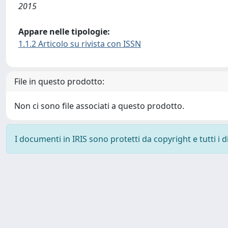
2015
Appare nelle tipologie:
1.1.2 Articolo su rivista con ISSN
File in questo prodotto:
Non ci sono file associati a questo prodotto.
I documenti in IRIS sono protetti da copyright e tutti i di