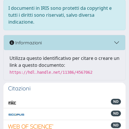
I documenti in IRIS sono protetti da copyright e
tutti i diritti sono riservati, salvo diversa
indicazione.
Informazioni
Utilizza questo identificativo per citare o creare un
link a questo documento:
https://hdl.handle.net/11386/4567062
Citazioni
ND
ND
ND