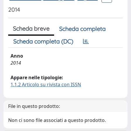
2014
Scheda breve
Scheda completa
Scheda completa (DC)
Anno
2014
Appare nelle tipologie:
1.1.2 Articolo su rivista con ISSN
File in questo prodotto:
Non ci sono file associati a questo prodotto.