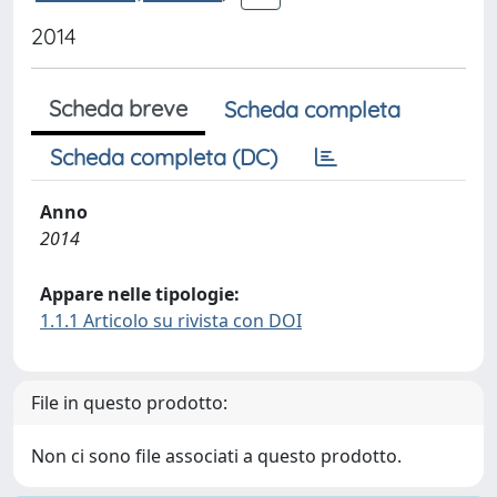
2014
Scheda breve
Scheda completa
Scheda completa (DC)
Anno
2014
Appare nelle tipologie:
1.1.1 Articolo su rivista con DOI
File in questo prodotto:
Non ci sono file associati a questo prodotto.