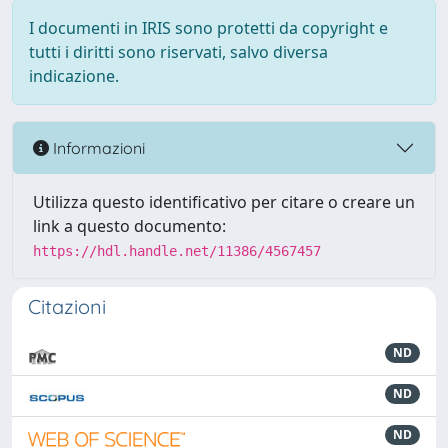
I documenti in IRIS sono protetti da copyright e
tutti i diritti sono riservati, salvo diversa
indicazione.
Informazioni
Utilizza questo identificativo per citare o creare un
link a questo documento:
https://hdl.handle.net/11386/4567457
Citazioni
ND
ND
ND