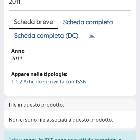
2011
Scheda breve
Scheda completa
Scheda completa (DC)
Anno
2011
Appare nelle tipologie:
1.1.2 Articolo su rivista con ISSN
File in questo prodotto:
Non ci sono file associati a questo prodotto.