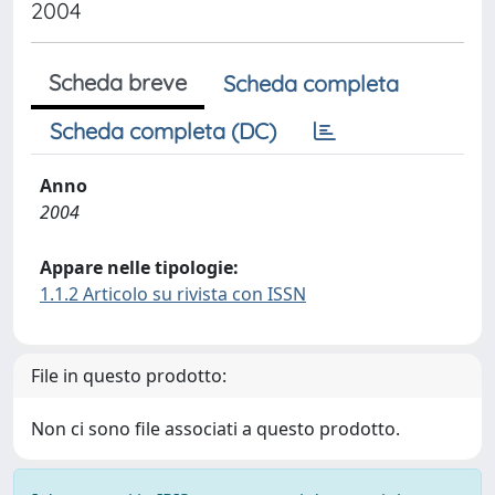
2004
Scheda breve
Scheda completa
Scheda completa (DC)
Anno
2004
Appare nelle tipologie:
1.1.2 Articolo su rivista con ISSN
File in questo prodotto:
Non ci sono file associati a questo prodotto.