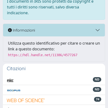
I documenti in IRIS sono protetti da copyright e
tutti i diritti sono riservati, salvo diversa
indicazione.
Informazioni
Utilizza questo identificativo per citare o creare un
link a questo documento:
https://hdl.handle.net/11386/4577267
Citazioni
ND
ND
74