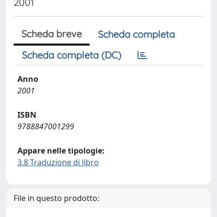
2001
Scheda breve
Scheda completa
Scheda completa (DC)
Anno
2001
ISBN
9788847001299
Appare nelle tipologie:
3.8 Traduzione di libro
File in questo prodotto: