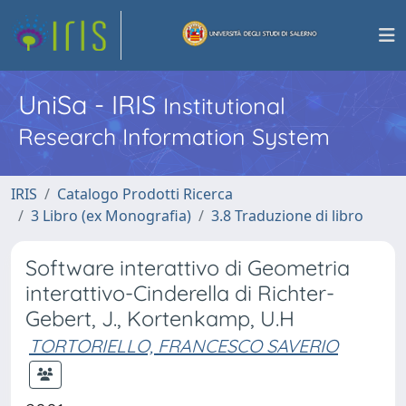
UniSa - IRIS
Institutional
Research Information System
IRIS
Catalogo Prodotti Ricerca
3 Libro (ex Monografia)
3.8 Traduzione di libro
Software interattivo di Geometria
interattivo-Cinderella di Richter-
Gebert, J., Kortenkamp, U.H
TORTORIELLO, FRANCESCO SAVERIO