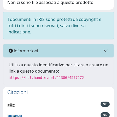
Non ci sono file associati a questo prodotto.
I documenti in IRIS sono protetti da copyright e
tutti i diritti sono riservati, salvo diversa
indicazione.
Informazioni
Utilizza questo identificativo per citare o creare un
link a questo documento:
https://hdl.handle.net/11386/4577272
Citazioni
ND
ND