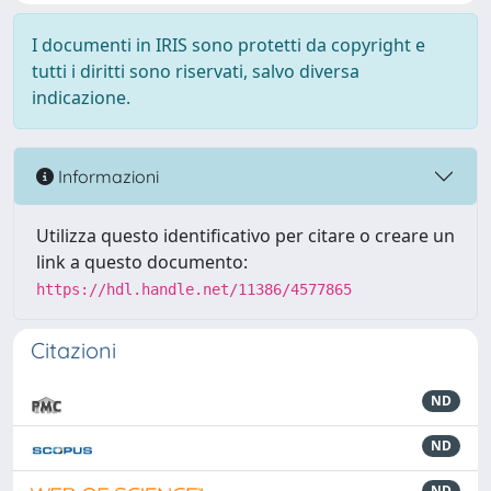
I documenti in IRIS sono protetti da copyright e
tutti i diritti sono riservati, salvo diversa
indicazione.
Informazioni
Utilizza questo identificativo per citare o creare un
link a questo documento:
https://hdl.handle.net/11386/4577865
Citazioni
ND
ND
ND